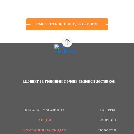
СМОТРЕТЬ ВСЕ ПРЕДЛОЖЕНИЯ
Шопинг за границей с очень дешевой доставкой
КАТАЛОГ МАГАЗИНОВ
ТАРИФЫ
АКЦИИ
ВОПРОСЫ
КОМПАНИЯ НА СКИДКУ
НОВОСТИ