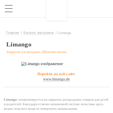
Главная
Каталог магазинов
Limango
Limango
Закрытые распродажи | Шоппинг-моллы
Перейти на веб-сайт:
www.limango.de
Limango
специализируется на закрытых распродажах товаров для детей
и родителей. Благодаря отлично налаженной системе логистики здесь
можно покупать вещи по невероятно низким ценам.