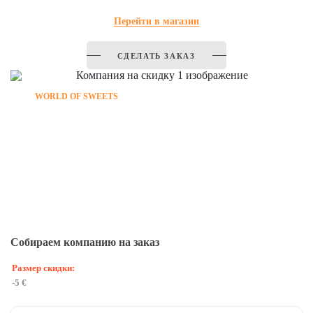
Перейти в магазин
СДЕЛАТЬ ЗАКАЗ
WORLD OF SWEETS
В
Вхо
Собираем компанию на заказ
Размер скидки:
-5 €