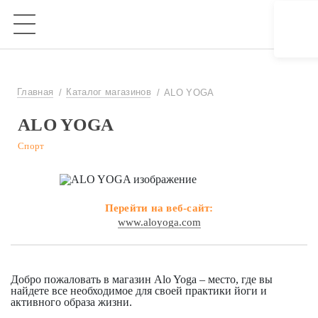
Главная
Каталог магазинов
ALO YOGA
ALO YOGA
Спорт
Перейти на веб-сайт:
www.aloyoga.com
Добро пожаловать в магазин Alo Yoga – место, где вы
найдете все необходимое для своей практики йоги и
активного образа жизни.