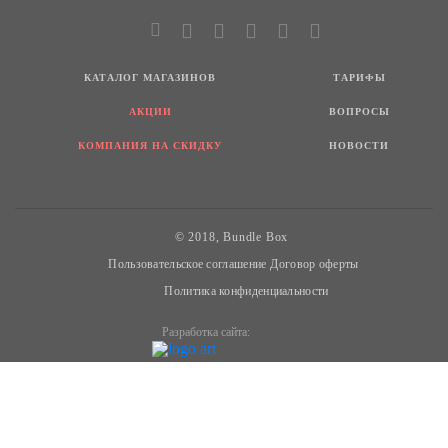
КАТАЛОГ МАГАЗИНОВ
ТАРИФЫ
АКЦИИ
ВОПРОСЫ
КОМПАНИЯ НА СКИДКУ
НОВОСТИ
© 2018, Bundle Box
Пользовательское соглашение
Договор оферты
Политика конфиденциальности
Разработка сайта: