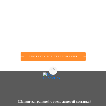
СМОТРЕТЬ ВСЕ ПРЕДЛОЖЕНИЯ
Шопинг за границей с очень дешевой доставкой