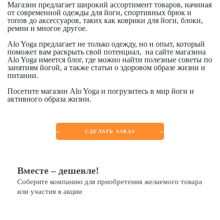
Магазин предлагает широкий ассортимент товаров, начиная
от современной одежды для йоги, спортивных брюк и
топов до аксессуаров, таких как коврики для йоги, блоки,
ремни и многое другое.
Alo Yoga предлагает не только одежду, но и опыт, который
поможет вам раскрыть свой потенциал, на сайте магазина
Alo Yoga имеется блог, где можно найти полезные советы по
занятиям йогой, а также статьи о здоровом образе жизни и
питании.
Посетите магазин Alo Yoga и погрузитесь в мир йоги и
активного образа жизни.
СДЕЛАТЬ ЗАКАЗ
Вместе – дешевле!
Соберите компанию для приобретения желаемого товара
или участия в акции