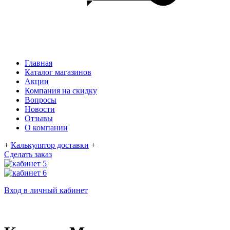
Главная
Каталог магазинов
Акции
Компания на скидку
Вопросы
Новости
Отзывы
О компании
+
Калькулятор доставки
+
Сделать заказ
Вход в личный кабинет