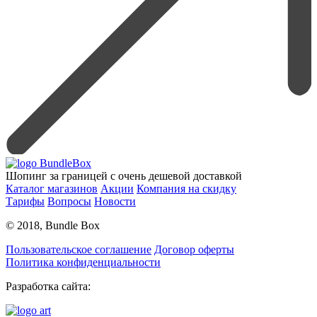
Шопинг за границей с очень дешевой доставкой
Каталог магазинов
Акции
Компания на скидку
Тарифы
Вопросы
Новости
© 2018, Bundle Box
Пользовательское соглашение
Договор оферты
Политика конфиденциальности
Разработка сайта: