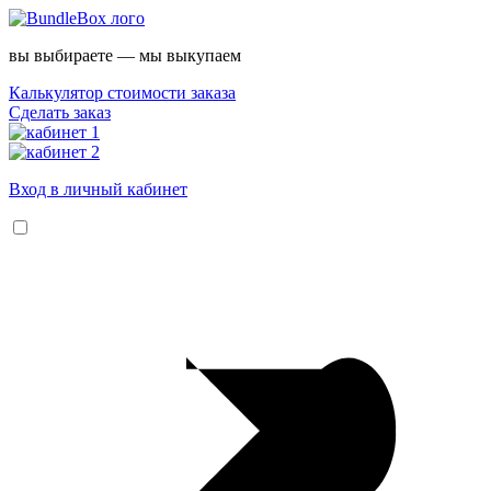
вы выбираете — мы выкупаем
Калькулятор стоимости заказа
Сделать заказ
Вход в личный кабинет