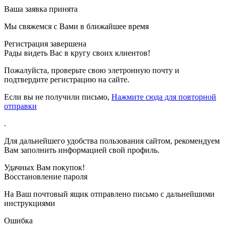
Ваша заявка принята
Мы свяжемся с Вами в ближайшее время
Регистрация завершена
Рады видеть Вас в кругу своих клиентов!
Пожалуйста, проверьте свою элетронную почту
и
подтвердите регистрацию на сайте.
Если вы не получили письмо,
Нажмите сюда для повторной
отправки
.
Для дальнейшего удобства пользования сайтом, рекомендуем
Вам заполнить информацией свой профиль.
Удачных Вам покупок!
Восстановление пароля
На Ваш почтовый ящик отправлено письмо с дальнейшими
инструкциями
Ошибка