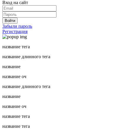
Вход на сайт
Войти
Забыли пароль
Регистрация
название тега
название длинного тега
название
название оч
название длинного тега
название
название оч
название тега
название тега