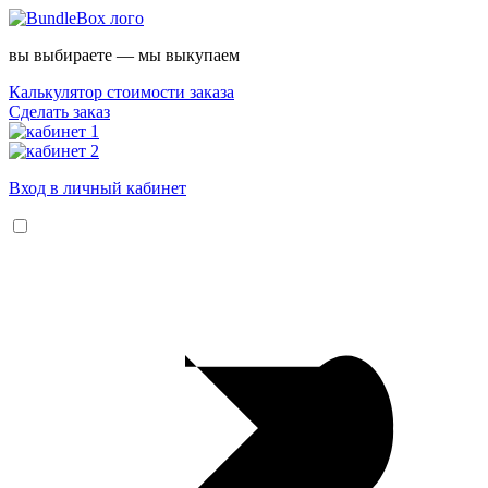
вы выбираете — мы выкупаем
Калькулятор стоимости заказа
Сделать заказ
Вход в личный кабинет