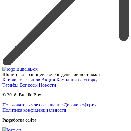
Шопинг за границей с очень дешевой доставкой
Каталог магазинов
Акции
Компания на скидку
Тарифы
Вопросы
Новости
© 2018, Bundle Box
Пользовательское соглашение
Договор оферты
Политика конфиденциальности
Разработка сайта: