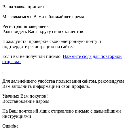
Ваша заявка принята
Мы свяжемся с Вами в ближайшее время
Регистрация завершена
Рады видеть Вас в кругу своих клиентов!
Пожалуйста, проверьте свою элетронную почту
и
подтвердите регистрацию на сайте.
Если вы не получили письмо,
Нажмите сюда для повторной
отправки
.
Для дальнейшего удобства пользования сайтом, рекомендуем
Вам заполнить информацией свой профиль.
Удачных Вам покупок!
Восстановление пароля
На Ваш почтовый ящик отправлено письмо с дальнейшими
инструкциями
Ошибка