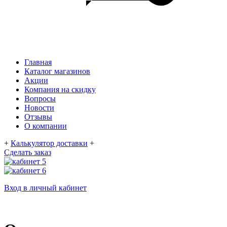
Главная
Каталог магазинов
Акции
Компания на скидку
Вопросы
Новости
Отзывы
О компании
+
Калькулятор доставки
+
Сделать заказ
Вход в личный кабинет