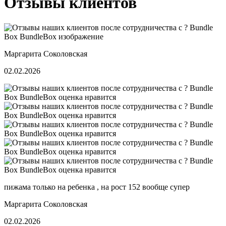
Отзывы клиентов
Маргарита Соколовская
02.02.2026
пижама только на ребенка , на рост 152 вообще супер
Маргарита Соколовская
02.02.2026