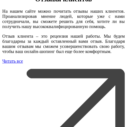
На нашем сайте можно почитать отзывы наших клиентов.
Проанализировав мнение людей, которые уже с нами
сотрудничали, вы сможете решить для себя, хотите ли вы
получить нашу высококвалифицированную помощь.
Отзыв клиента – это рецензия нашей работы. Мы будем
благодарны за каждый оставленный вами отзыв. Благодаря
вашим отзывам мы сможем усовершенствовать свою работу,
чтобы ваш онлайн-шопинг был еще более комфортным.
Читать все