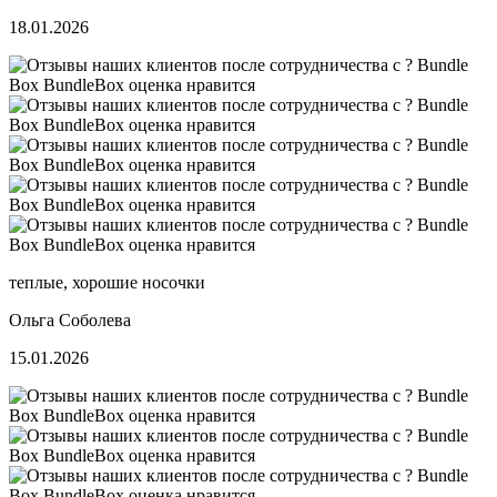
18.01.2026
теплые, хорошие носочки
Ольга Соболева
15.01.2026