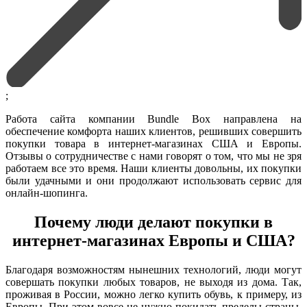
;
Работа сайта компании Bundle Box направлена на
обеспечение комфорта наших клиентов, решивших совершить
покупки товара в интернет-магазинах США и Европы.
Отзывы о сотрудничестве с нами говорят о том, что мы не зря
работаем все это время. Наши клиенты довольны, их покупки
были удачными и они продолжают использовать сервис для
онлайн-шопинга.
Почему люди делают покупки в
интернет-магазинах Европы и США?
Благодаря возможностям нынешних технологий, люди могут
совершать покупки любых товаров, не выходя из дома. Так,
проживая в России, можно легко купить обувь, к примеру, из
Европы. При этом вовсе не нужно покидать пределы страны,