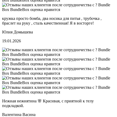
кружка просто бомба, два носика для питья , трубочка ,
браслет на руку , сталь качественная! Я в восторге!
Юлия Домышева
19.01.2026
Нежная нежнятина 🌸 Красивая, с приятной к телу
подкладкой.
⁨Валентина Васина⁩