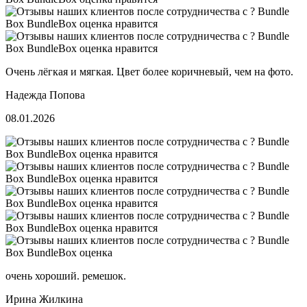
Очень лёгкая и мягкая. Цвет более коричневый, чем на фото.
Надежда Попова
08.01.2026
очень хороший. ремешок.
⁨Ирина Жилкина⁩