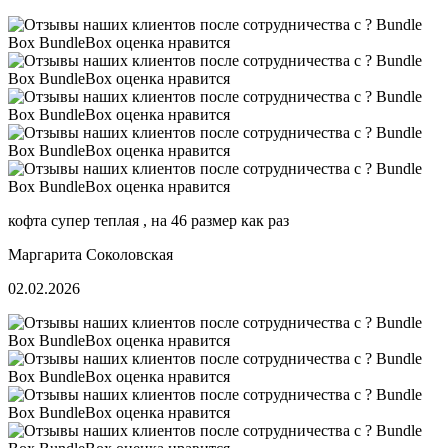
кофта супер теплая , на 46 размер как раз
Маргарита Соколовская
02.02.2026