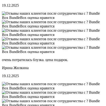
19.12.2025
очень потратилась блузка. цена подарок.
⁨Ирина Жилкина⁩
19.12.2025