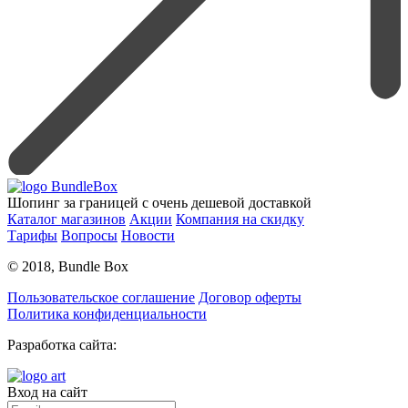
Шопинг за границей с очень дешевой доставкой
Каталог магазинов
Акции
Компания на скидку
Тарифы
Вопросы
Новости
© 2018, Bundle Box
Пользовательское соглашение
Договор оферты
Политика конфиденциальности
Разработка сайта:
Вход на сайт