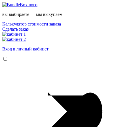
вы выбираете — мы выкупаем
Калькулятор стоимости заказа
Сделать заказ
Вход в личный кабинет