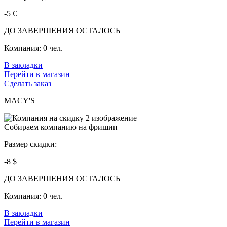
-5 €
ДО ЗАВЕРШЕНИЯ ОСТАЛОСЬ
Компания:
0 чел.
В закладки
Перейти в магазин
Сделать заказ
MACY'S
Собираем компанию на фришип
Размер скидки:
-8 $
ДО ЗАВЕРШЕНИЯ ОСТАЛОСЬ
Компания:
0 чел.
В закладки
Перейти в магазин