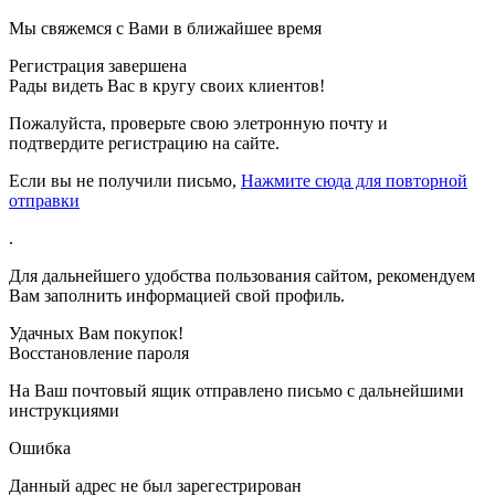
Мы свяжемся с Вами в ближайшее время
Регистрация завершена
Рады видеть Вас в кругу своих клиентов!
Пожалуйста, проверьте свою элетронную почту
и
подтвердите регистрацию на сайте.
Если вы не получили письмо,
Нажмите сюда для повторной
отправки
.
Для дальнейшего удобства пользования сайтом, рекомендуем
Вам заполнить информацией свой профиль.
Удачных Вам покупок!
Восстановление пароля
На Ваш почтовый ящик отправлено письмо с дальнейшими
инструкциями
Ошибка
Данный адрес не был зарегестрирован