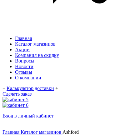
Главная
Каталог магазинов
Акции
Компания на скидку
Вопросы
Новости
Отзывы
О компании
+
Калькулятор доставки
+
Сделать заказ
Вход в личный кабинет
Главная
Каталог магазинов
Ashford