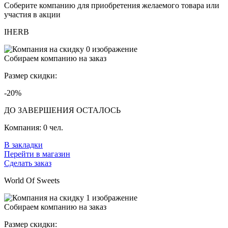
Соберите компанию для приобретения желаемого товара или
участия в акции
IHERB
Собираем компанию на заказ
Размер скидки:
-20%
ДО ЗАВЕРШЕНИЯ ОСТАЛОСЬ
Компания:
0 чел.
В закладки
Перейти в магазин
Сделать заказ
World Of Sweets
Собираем компанию на заказ
Размер скидки: