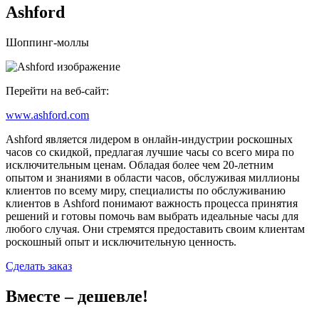
Ashford
Шоппинг-моллы
Перейти на веб-сайт:
www.ashford.com
Ashford является лидером в онлайн-индустрии роскошных
часов со скидкой, предлагая лучшие часы со всего мира по
исключительным ценам. Обладая более чем 20-летним
опытом и знаниями в области часов, обслуживая миллионы
клиентов по всему миру, специалисты по обслуживанию
клиентов в Ashford понимают важность процесса принятия
решений и готовы помочь вам выбрать идеальные часы для
любого случая. Они стремятся предоставить своим клиентам
роскошный опыт и исключительную ценность.
Сделать заказ
Вместе – дешевле!