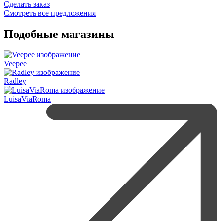
Сделать заказ
Смотреть все предложения
Подобные магазины
Veepee
Radley
LuisaViaRoma