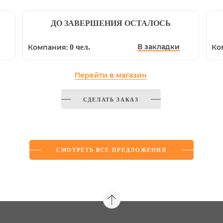
ДО ЗАВЕРШЕНИЯ ОСТАЛОСЬ
В закладки
Компания:
0 чел.
Ко
Перейти в магазин
СДЕЛАТЬ ЗАКАЗ
СМОТРЕТЬ ВСЕ ПРЕДЛОЖЕНИЯ