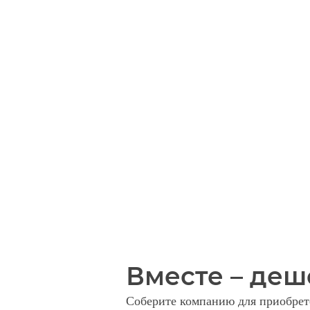
Вместе – деш
Соберите компанию для приобрете