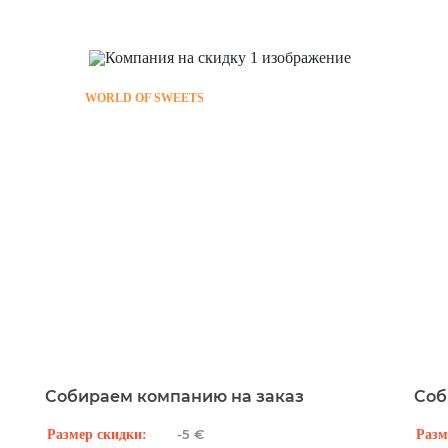
WORLD OF SWEETS
Собираем компанию на заказ
Соб
-5 €
Размер скидки:
Разм