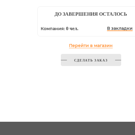
ДО ЗАВЕРШЕНИЯ ОСТАЛОСЬ
В закладки
Компания:
0 чел.
Перейти в магазин
СДЕЛАТЬ ЗАКАЗ