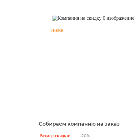
IHERB
Собираем компанию на заказ
-20%
Размер скидки: