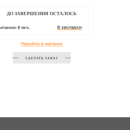
ДО ЗАВЕРШЕНИЯ ОСТАЛОСЬ
В закладки
мпания:
0 чел.
Перейти в магазин
СДЕЛАТЬ ЗАКАЗ