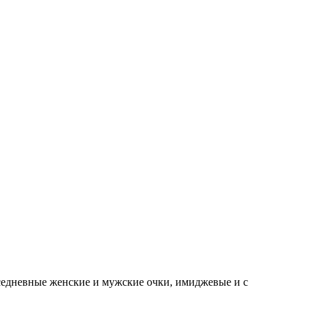
седневные женские и мужские очки, имиджевые и с