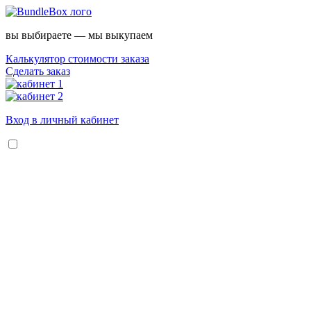
вы выбираете — мы выкупаем
Калькулятор стоимости заказа
Сделать заказ
Вход в личный кабинет