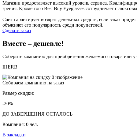
Магазин предоставляет высокий уровень сервиса. Квалифицир
зрения. Кроме того Best Buy Eyeglasses сотрудничает с люксов
Сайт гарантирует возврат денежных средств, если заказ придё
объясняет его популярность среди покупателей.
Сделать заказ
Вместе – дешевле!
Соберите компанию для приобретения желаемого товара или уч
IHERB
Собираем компанию на заказ
Размер скидки:
-20%
ДО ЗАВЕРШЕНИЯ ОСТАЛОСЬ
Компания:
0 чел.
В закладки