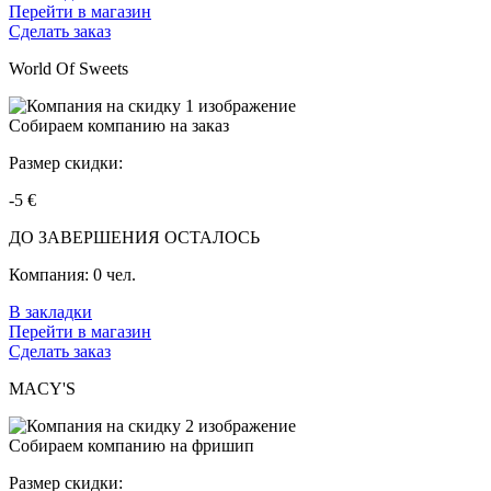
Перейти в магазин
Сделать заказ
World Of Sweets
Собираем компанию на заказ
Размер скидки:
-5 €
ДО ЗАВЕРШЕНИЯ ОСТАЛОСЬ
Компания:
0 чел.
В закладки
Перейти в магазин
Сделать заказ
MACY'S
Собираем компанию на фришип
Размер скидки: