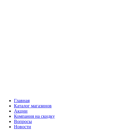
Главная
Каталог магазинов
Акции
Компания на скидку
Вопросы
Новости