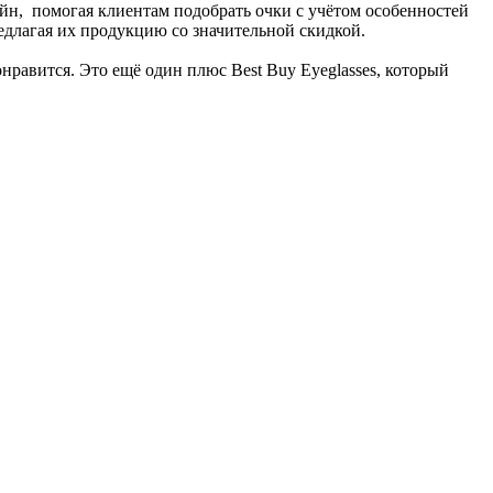
йн, помогая клиентам подобрать очки с учётом особенностей
редлагая их продукцию со значительной скидкой.
нравится. Это ещё один плюс Best Buy Eyeglasses, который