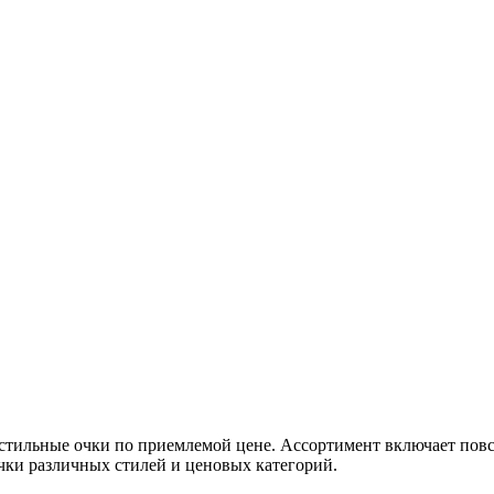
стильные очки по приемлемой цене. Ассортимент включает пов
чки различных стилей и ценовых категорий.