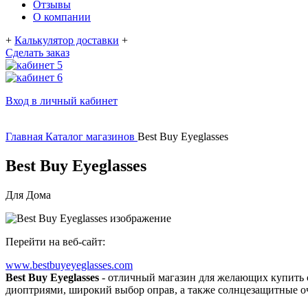
Отзывы
О компании
+
Калькулятор доставки
+
Сделать заказ
Вход в личный кабинет
Главная
Каталог магазинов
Best Buy Eyeglasses
Best Buy Eyeglasses
Для Дома
Перейти на веб-сайт:
www.bestbuyeyeglasses.com
Best Buy Eyeglasses
- отличный магазин для желающих купить 
диоптриями, широкий выбор оправ, а также солнцезащитные о