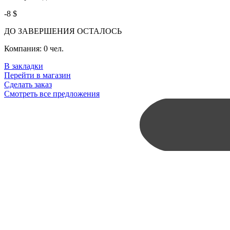
-8 $
ДО ЗАВЕРШЕНИЯ ОСТАЛОСЬ
Компания:
0 чел.
В закладки
Перейти в магазин
Сделать заказ
Смотреть все предложения