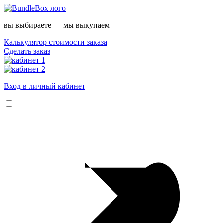
вы выбираете — мы выкупаем
Калькулятор стоимости заказа
Сделать заказ
Вход в личный кабинет