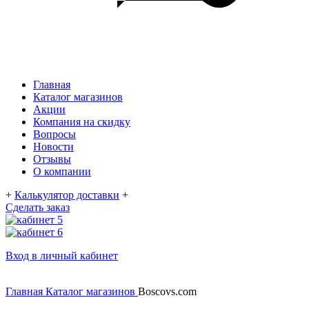
Главная
Каталог магазинов
Акции
Компания на скидку
Вопросы
Новости
Отзывы
О компании
+
Калькулятор доставки
+
Сделать заказ
Вход в личный кабинет
Главная
Каталог магазинов
Boscovs.com