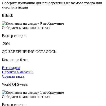
Соберите компанию для приобретения желаемого товара или
участия в акции
IHERB
Собираем компанию на заказ
Размер скидки:
-20%
ДО ЗАВЕРШЕНИЯ ОСТАЛОСЬ
Компания:
0 чел.
В закладки
Перейти в магазин
Сделать заказ
World Of Sweets
Собираем компанию на заказ
Размер скидки: