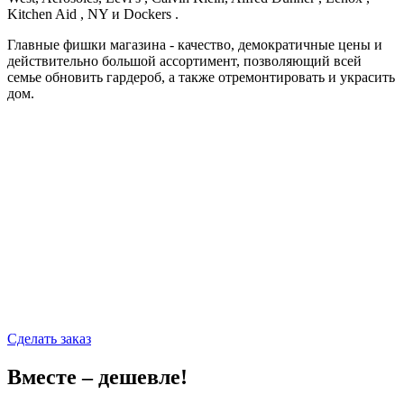
Kitchen Aid , NY и Dockers .
Главные фишки магазина - качество, демократичные цены и
действительно большой ассортимент, позволяющий всей
семье обновить гардероб, а также отремонтировать и украсить
дом.
Сделать заказ
Вместе – дешевле!