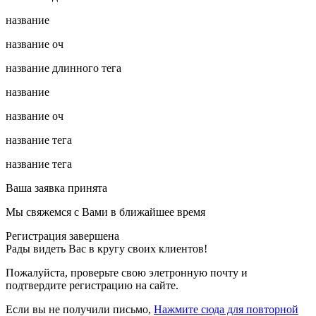
название
название оч
название длинного тега
название
название оч
название тега
название тега
Ваша заявка принята
Мы свяжемся с Вами в ближайшее время
Регистрация завершена
Рады видеть Вас в кругу своих клиентов!
Пожалуйста, проверьте свою элетронную почту
и
подтвердите регистрацию на сайте.
Если вы не получили письмо,
Нажмите сюда для повторной