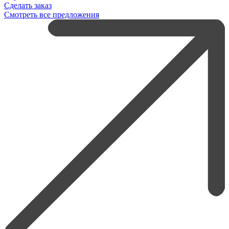
Сделать заказ
Смотреть все предложения