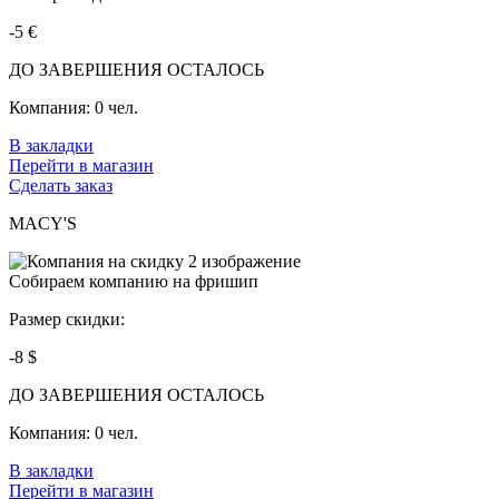
-5 €
ДО ЗАВЕРШЕНИЯ ОСТАЛОСЬ
Компания:
0 чел.
В закладки
Перейти в магазин
Сделать заказ
MACY'S
Собираем компанию на фришип
Размер скидки:
-8 $
ДО ЗАВЕРШЕНИЯ ОСТАЛОСЬ
Компания:
0 чел.
В закладки
Перейти в магазин