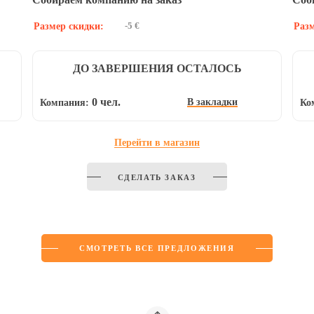
-5 €
Размер скидки:
Разм
ДО ЗАВЕРШЕНИЯ ОСТАЛОСЬ
0 чел.
В закладки
Компания:
Ко
Перейти в магазин
СДЕЛАТЬ ЗАКАЗ
СМОТРЕТЬ ВСЕ ПРЕДЛОЖЕНИЯ