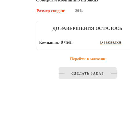
-20%
Размер скидки:
ДО ЗАВЕРШЕНИЯ ОСТАЛОСЬ
0 чел.
В закладки
Компания:
Перейти в магазин
СДЕЛАТЬ ЗАКАЗ