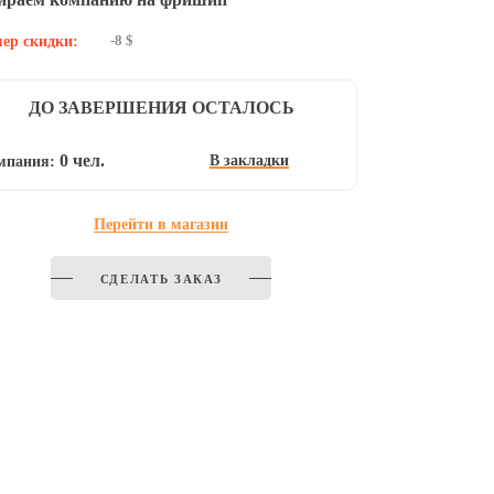
-8 $
ер скидки:
ДО ЗАВЕРШЕНИЯ ОСТАЛОСЬ
0 чел.
В закладки
мпания:
Перейти в магазин
СДЕЛАТЬ ЗАКАЗ