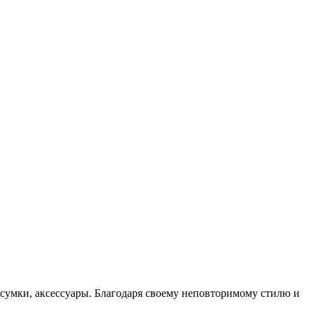
 сумки, аксессуары. Благодаря своему неповторимому стилю и