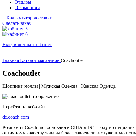
Отзывы
О компании
+
Калькулятор доставки
+
Сделать заказ
Вход в личный кабинет
Главная
Каталог магазинов
Coachoutlet
Coachoutlet
Шоппинг-моллы | Мужская Одежда | Женская Одежда
Перейти на веб-сайт:
de.coach.com
Компания Coach Inc. основана в США в 1941 году и специализи
отличному качеству товары Coach завоевали заслуженную попу