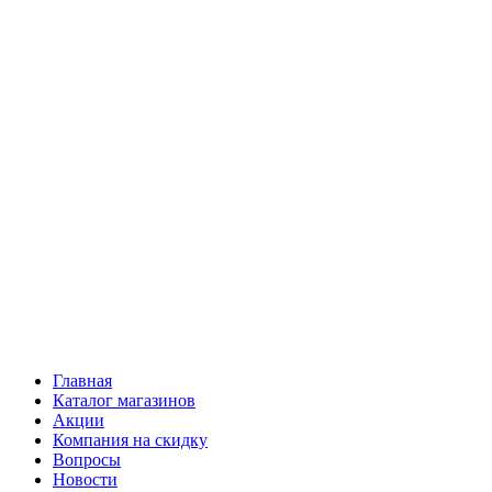
Главная
Каталог магазинов
Акции
Компания на скидку
Вопросы
Новости