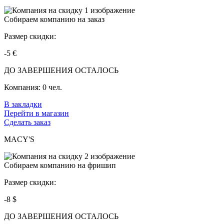
Собираем компанию на заказ
Размер скидки:
-5 €
ДО ЗАВЕРШЕНИЯ ОСТАЛОСЬ
Компания:
0 чел.
В закладки
Перейти в магазин
Сделать заказ
MACY'S
Собираем компанию на фришип
Размер скидки:
-8 $
ДО ЗАВЕРШЕНИЯ ОСТАЛОСЬ