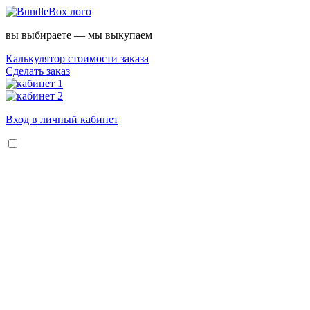
вы выбираете — мы выкупаем
Калькулятор стоимости заказа
Сделать заказ
Вход в личный кабинет