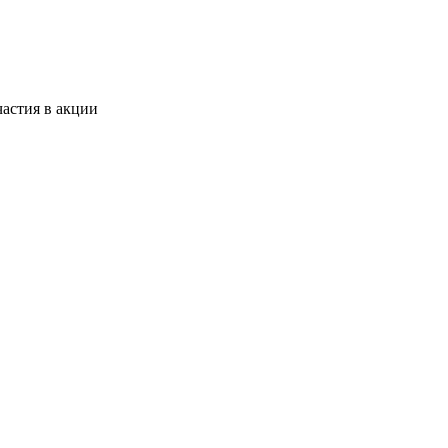
астия в акции