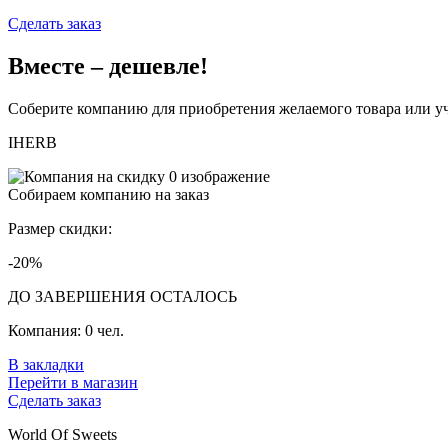
Сделать заказ
Вместе – дешевле!
Соберите компанию для приобретения желаемого товара или уч
IHERB
Собираем компанию на заказ
Размер скидки:
-20%
ДО ЗАВЕРШЕНИЯ ОСТАЛОСЬ
Компания:
0 чел.
В закладки
Перейти в магазин
Сделать заказ
World Of Sweets