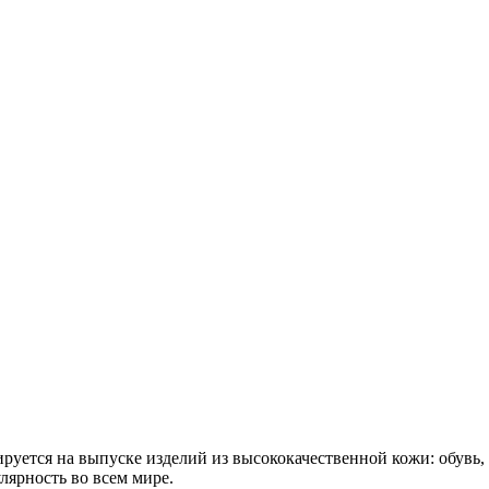
руется на выпуске изделий из высококачественной кожи: обувь,
лярность во всем мире.