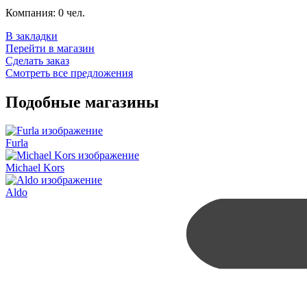
Компания:
0 чел.
В закладки
Перейти в магазин
Сделать заказ
Смотреть все предложения
Подобные магазины
Furla
Michael Kors
Aldo