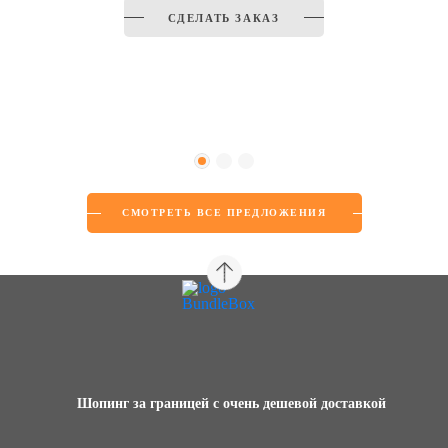
СДЕЛАТЬ ЗАКАЗ
СМОТРЕТЬ ВСЕ ПРЕДЛОЖЕНИЯ
Шопинг за границей с очень дешевой доставкой