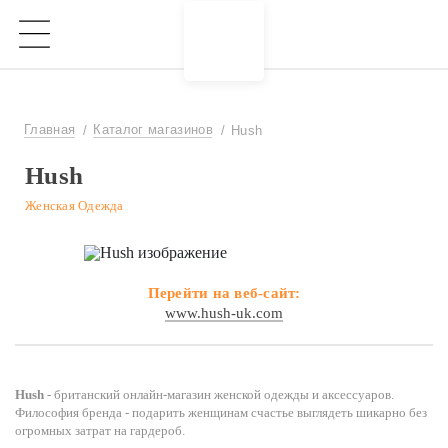
Главная
Каталог магазинов
Hush
Hush
Женская Одежда
Перейти на веб-сайт:
www.hush-uk.com
Hush
- британский онлайн-магазин женской одежды и аксессуаров.
Философия бренда - подарить женщинам счастье выглядеть шикарно без
огромных затрат на гардероб.