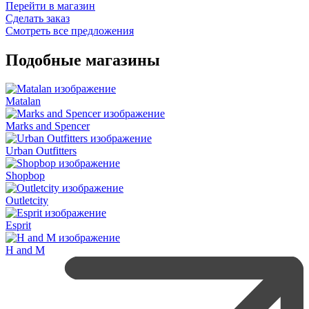
Перейти в магазин
Сделать заказ
Смотреть все предложения
Подобные магазины
Matalan
Marks and Spencer
Urban Outfitters
Shopbop
Outletcity
Esprit
H and M