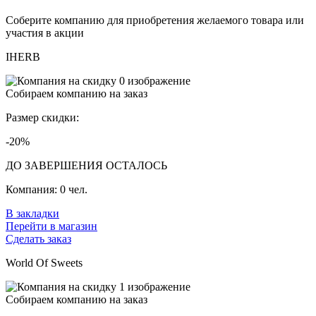
Соберите компанию для приобретения желаемого товара или
участия в акции
IHERB
Собираем компанию на заказ
Размер скидки:
-20%
ДО ЗАВЕРШЕНИЯ ОСТАЛОСЬ
Компания:
0 чел.
В закладки
Перейти в магазин
Сделать заказ
World Of Sweets
Собираем компанию на заказ