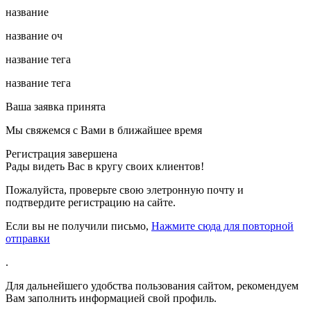
название
название оч
название тега
название тега
Ваша заявка принята
Мы свяжемся с Вами в ближайшее время
Регистрация завершена
Рады видеть Вас в кругу своих клиентов!
Пожалуйста, проверьте свою элетронную почту
и
подтвердите регистрацию на сайте.
Если вы не получили письмо,
Нажмите сюда для повторной
отправки
.
Для дальнейшего удобства пользования сайтом, рекомендуем
Вам заполнить информацией свой профиль.