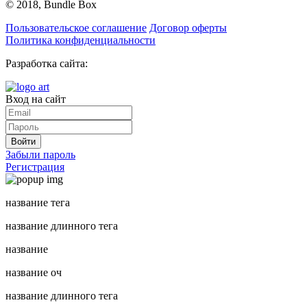
© 2018, Bundle Box
Пользовательское соглашение
Договор оферты
Политика конфиденциальности
Разработка сайта:
Вход на сайт
Войти
Забыли пароль
Регистрация
название тега
название длинного тега
название
название оч
название длинного тега