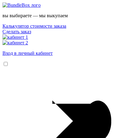
вы выбираете — мы выкупаем
Калькулятор стоимости заказа
Сделать заказ
Вход в личный кабинет