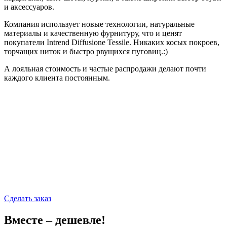
и аксессуаров.
Компания использует новые технологии, натуральные
материалы и качественную фурнитуру, что и ценят
покупатели Intrend Diffusione Tessile. Никаких косых покроев,
торчащих ниток и быстро рвущихся пуговиц.:)
А лояльная стоимость и частые распродажи делают почти
каждого клиента постоянным.
Сделать заказ
Вместе – дешевле!