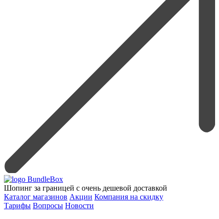
Шопинг за границей с очень дешевой доставкой
Каталог магазинов
Акции
Компания на скидку
Тарифы
Вопросы
Новости