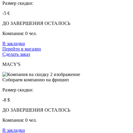
Размер скидки:
-5 €
ДО ЗАВЕРШЕНИЯ ОСТАЛОСЬ
Компания:
0 чел.
В закладки
Перейти в магазин
Сделать заказ
MACY'S
Собираем компанию на фришип
Размер скидки:
-8 $
ДО ЗАВЕРШЕНИЯ ОСТАЛОСЬ
Компания:
0 чел.
В закладки