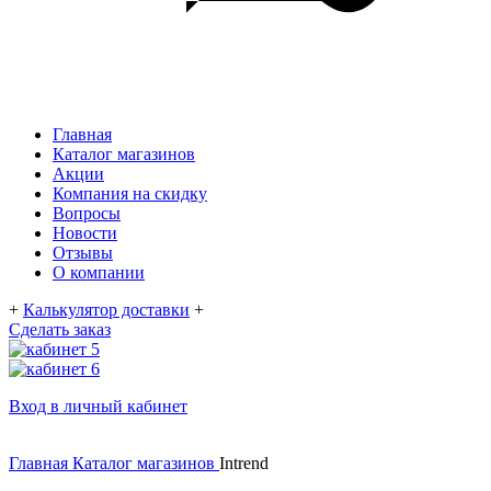
Главная
Каталог магазинов
Акции
Компания на скидку
Вопросы
Новости
Отзывы
О компании
+
Калькулятор доставки
+
Сделать заказ
Вход в личный кабинет
Главная
Каталог магазинов
Intrend