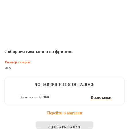
Собираем компанию на фришип
Размер скидки:
-8 $
ДО ЗАВЕРШЕНИЯ ОСТАЛОСЬ
Компания:
0 чел.
В закладки
Перейти в магазин
СДЕЛАТЬ ЗАКАЗ