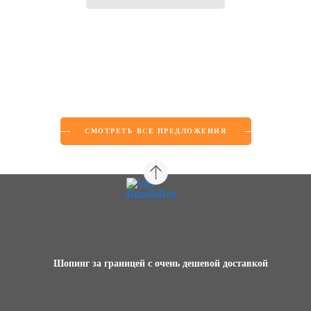
СМОТРЕТЬ ВСЕ ПРЕДЛОЖЕНИЯ
Шопинг за границей с очень дешевой доставкой