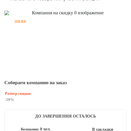
IHERB
Собираем компанию на заказ
Размер скидки:
-20%
ДО ЗАВЕРШЕНИЯ ОСТАЛОСЬ
Компания:
0 чел.
В закладки