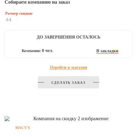
Собираем компанию на заказ
Размер скидки:
-5 €
И
ДО ЗАВЕРШЕНИЯ ОСТАЛОСЬ
Компания:
0 чел.
В закладки
Перейти в магазин
СДЕЛАТЬ ЗАКАЗ
MACY'S