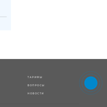
ТАРИФЫ
ВОПРОСЫ
НОВОСТИ