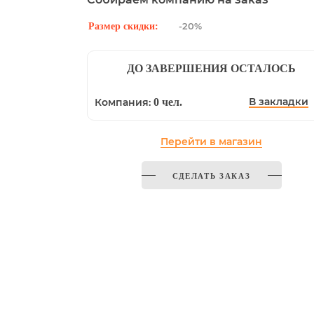
-20%
Размер скидки:
ДО ЗАВЕРШЕНИЯ ОСТАЛОСЬ
В закладки
Компания:
0 чел.
Перейти в магазин
СДЕЛАТЬ ЗАКАЗ