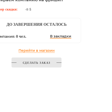
-8 $
ер скидки:
ДО ЗАВЕРШЕНИЯ ОСТАЛОСЬ
В закладки
мпания:
0 чел.
Перейти в магазин
СДЕЛАТЬ ЗАКАЗ