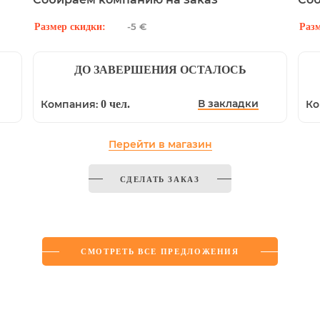
-5 €
Размер скидки:
Разм
ДО ЗАВЕРШЕНИЯ ОСТАЛОСЬ
В закладки
Компания:
0 чел.
Ко
Перейти в магазин
СДЕЛАТЬ ЗАКАЗ
СМОТРЕТЬ ВСЕ ПРЕДЛОЖЕНИЯ