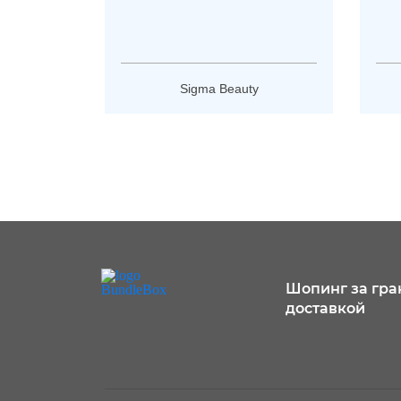
Sigma Beauty
Шопинг за гра
доставкой