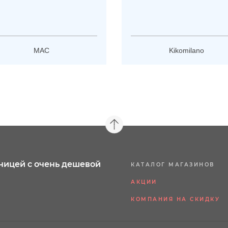
MAC
Kikomilano
ницей с очень дешевой
КАТАЛОГ МАГАЗИНОВ
АКЦИИ
КОМПАНИЯ НА СКИДКУ