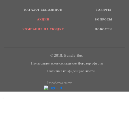
КАТАЛОГ МАГАЗИНОВ
ТАРИФЫ
АКЦИИ
ВОПРОСЫ
КОМПАНИЯ НА СКИДКУ
НОВОСТИ
© 2018, Bundle Box
Пользовательское соглашение
Договор оферты
Политика конфиденциальности
Разработка сайта: