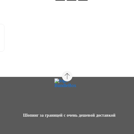
Шопинг за границей с очень дешевой доставкой