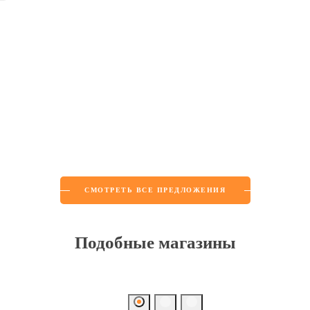
СМОТРЕТЬ ВСЕ ПРЕДЛОЖЕНИЯ
Подобные магазины