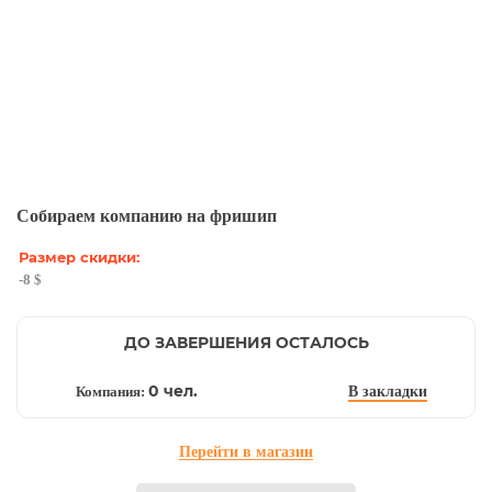
Собираем компанию на фришип
Вход
Размер скидки:
-8 $
ДО ЗАВЕРШЕНИЯ ОСТАЛОСЬ
0 чел.
Компания:
В закладки
Перейти в магазин