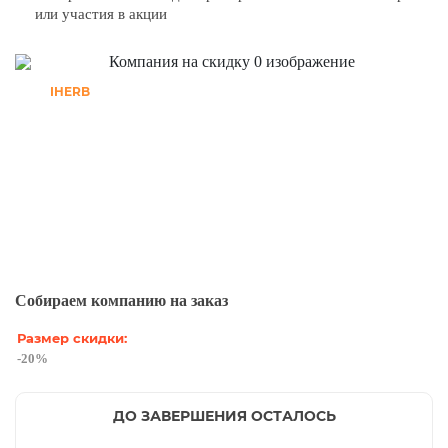
или участия в акции
IHERB
Собираем компанию на заказ
Размер скидки:
-20%
ДО ЗАВЕРШЕНИЯ ОСТАЛОСЬ