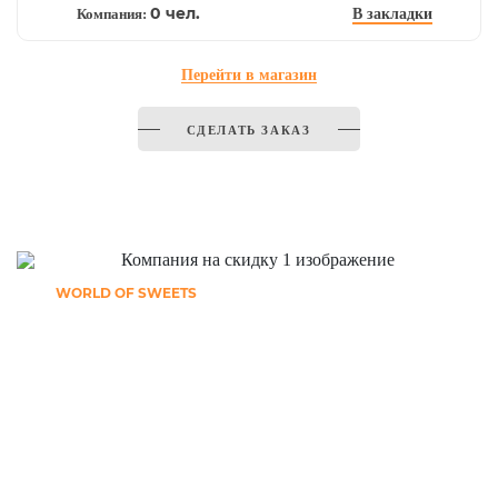
0 чел.
Компания:
В закладки
Перейти в магазин
СДЕЛАТЬ ЗАКАЗ
WORLD OF SWEETS