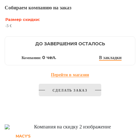
Собираем компанию на заказ
Размер скидки:
-5 €
ДО ЗАВЕРШЕНИЯ ОСТАЛОСЬ
0 чел.
Компания:
В закладки
Перейти в магазин
СДЕЛАТЬ ЗАКАЗ
MACY'S