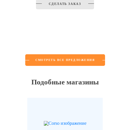
СДЕЛАТЬ ЗАКАЗ
СМОТРЕТЬ ВСЕ ПРЕДЛОЖЕНИЯ
Подобные магазины