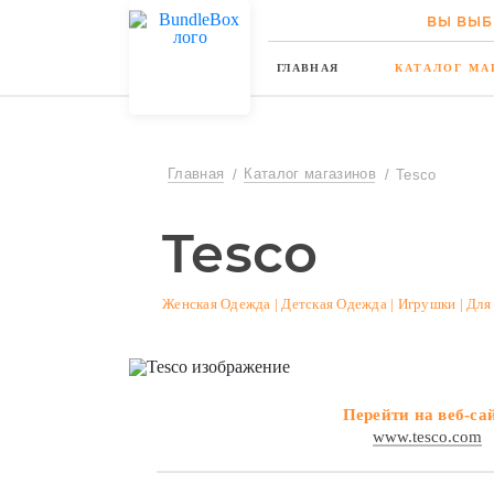
ВЫ ВЫБ
ГЛАВНАЯ
КАТАЛОГ МА
Главная
Каталог магазинов
Tesco
Tesco
Женская Одежда | Детская Одежда | Игрушки | Для
Перейти на веб-са
www.tesco.com