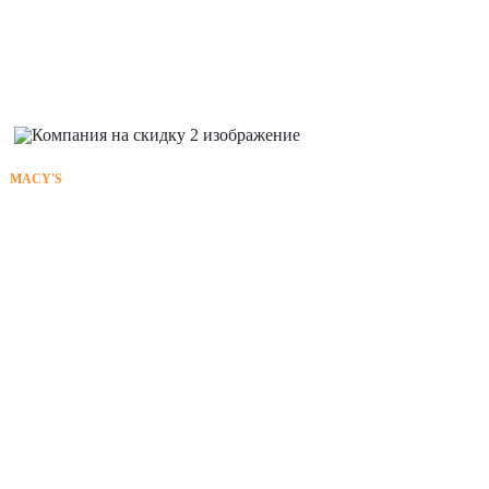
MACY'S