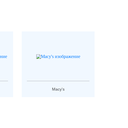
Macy's