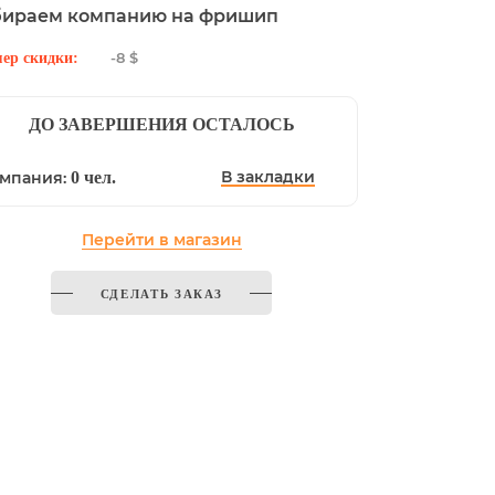
бираем компанию на фришип
-8 $
ер скидки:
ДО ЗАВЕРШЕНИЯ ОСТАЛОСЬ
В закладки
мпания:
0 чел.
Перейти в магазин
СДЕЛАТЬ ЗАКАЗ