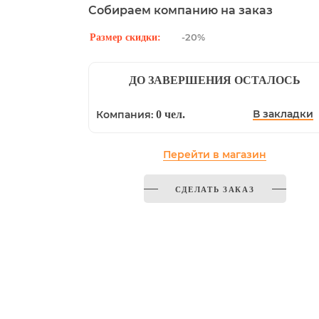
Собираем компанию на заказ
-20%
Размер скидки:
ДО ЗАВЕРШЕНИЯ ОСТАЛОСЬ
В закладки
Компания:
0 чел.
Перейти в магазин
СДЕЛАТЬ ЗАКАЗ