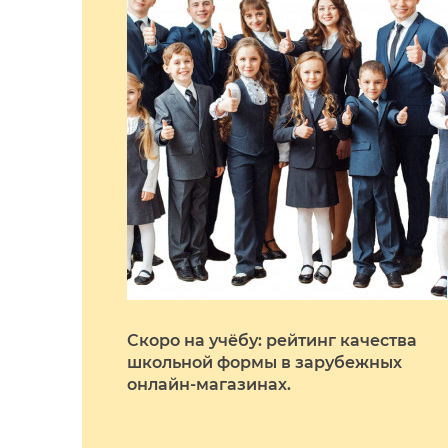
Скоро на учёбу: рейтинг качества
школьной формы в зарубежных
онлайн-магазинах.