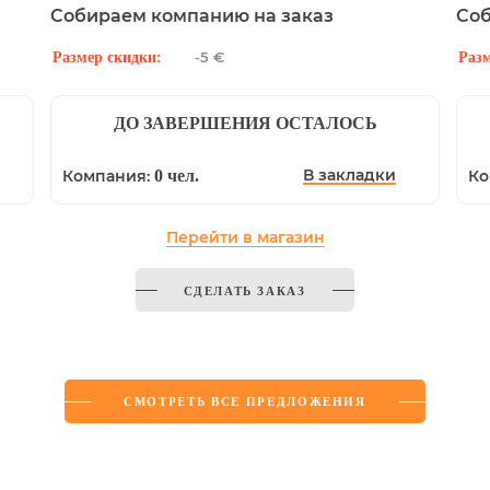
Собираем компанию на заказ
Со
-5 €
Размер скидки:
Разм
ДО ЗАВЕРШЕНИЯ ОСТАЛОСЬ
В закладки
Компания:
0 чел.
Ко
Перейти в магазин
СДЕЛАТЬ ЗАКАЗ
СМОТРЕТЬ ВСЕ ПРЕДЛОЖЕНИЯ