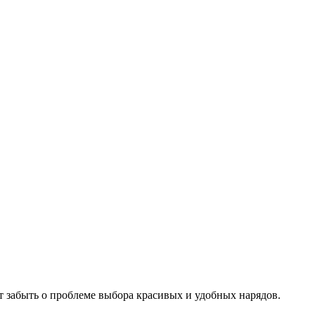
т забыть о проблеме выбора красивых и удобных нарядов.