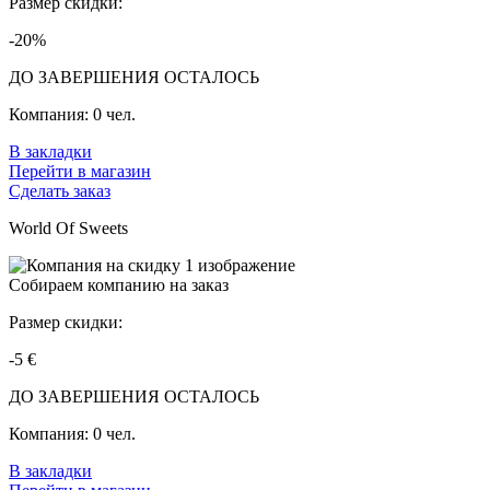
Размер скидки:
-20%
ДО ЗАВЕРШЕНИЯ ОСТАЛОСЬ
Компания:
0 чел.
В закладки
Перейти в магазин
Сделать заказ
World Of Sweets
Собираем компанию на заказ
Размер скидки:
-5 €
ДО ЗАВЕРШЕНИЯ ОСТАЛОСЬ
Компания:
0 чел.
В закладки