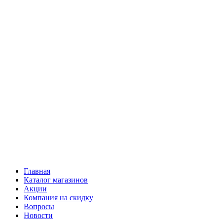
Главная
Каталог магазинов
Акции
Компания на скидку
Вопросы
Новости