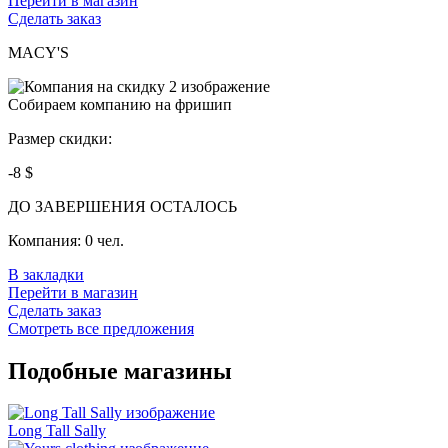
Перейти в магазин
Сделать заказ
MACY'S
Собираем компанию на фришип
Размер скидки:
-8 $
ДО ЗАВЕРШЕНИЯ ОСТАЛОСЬ
Компания:
0 чел.
В закладки
Перейти в магазин
Сделать заказ
Смотреть все предложения
Подобные магазины
Long Tall Sally