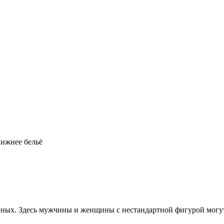
Нижнее бельё
олных. Здесь мужчины и женщины с нестандартной фигурой могу