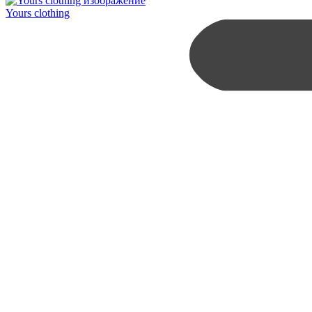
Yours clothing