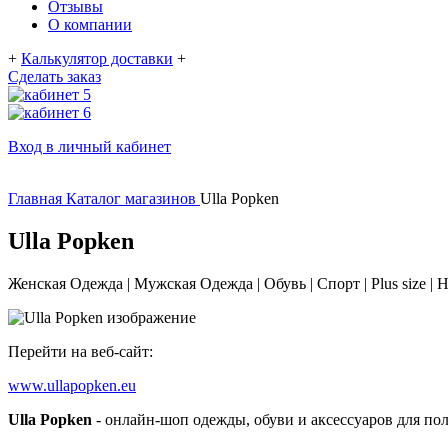
Отзывы
О компании
+
Калькулятор доставки
+
Сделать заказ
Вход в личный кабинет
Главная
Каталог магазинов
Ulla Popken
Ulla Popken
Женская Одежда | Мужская Одежда | Обувь | Спорт | Plus size | 
Перейти на веб-сайт:
www.ullapopken.eu
Ulla Popken
- онлайн-шоп одежды, обуви и аксессуаров для п