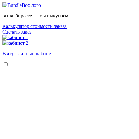
вы выбираете — мы выкупаем
Калькулятор стоимости заказа
Сделать заказ
Вход в личный кабинет