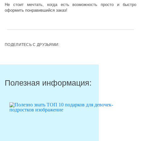
Не стоит мечтать, когда есть возможность просто и быстро
оформить понравившийся заказ!
ПОДЕЛИТЕСЬ С ДРУЗЬЯМИ:
Полезная информация: