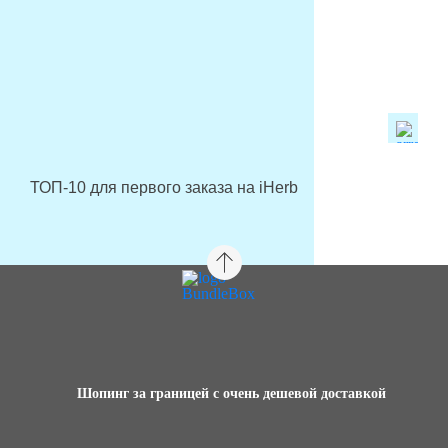
ТОП-10 для первого заказа на iHerb
Шопинг за границей с очень дешевой доставкой