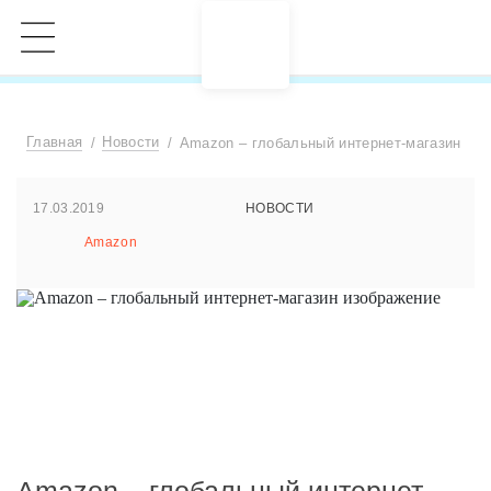
Главная
Новости
Amazon – глобальный интернет-магазин
17.03.2019
НОВОСТИ
Amazon