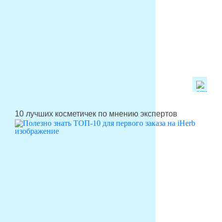
10 лучших косметичек по мнению экспертов