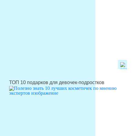
ТОП 10 подарков для девочек-подростков