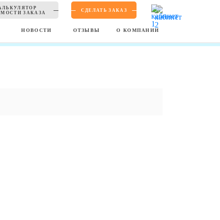
АЛЬКУЛЯТОР
СДЕЛАТЬ ЗАКАЗ
МОСТИ ЗАКАЗА
Ы
НОВОСТИ
ОТЗЫВЫ
О КОМПАНИИ