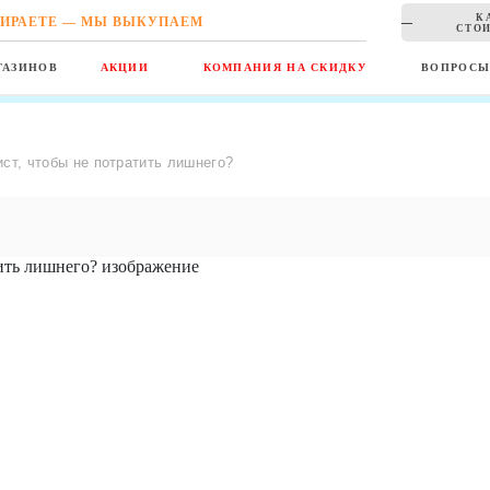
К
ИРАЕТЕ — МЫ ВЫКУПАЕМ
СТОИ
ГАЗИНОВ
АКЦИИ
КОМПАНИЯ НА СКИДКУ
ВОПРОС
ист, чтобы не потратить лишнего?