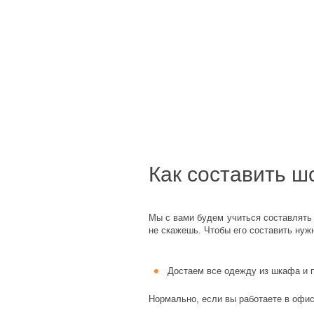
Как составить ш
Мы с вами будем учиться составлять 
не скажешь. Чтобы его составить нужн
Достаем все одежду из шкафа и 
Нормально, если вы работаете в офисе