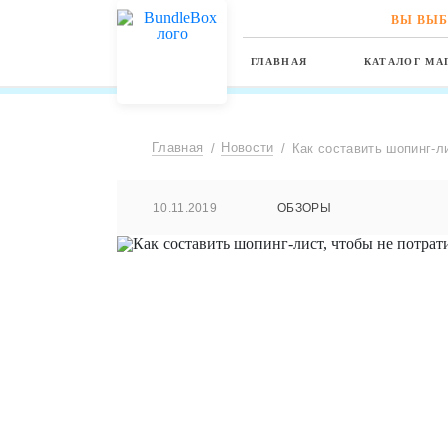
ВЫ ВЫБ
ГЛАВНАЯ
КАТАЛОГ МА
Главная
Новости
Как составить шопинг-л
10.11.2019
ОБЗОРЫ