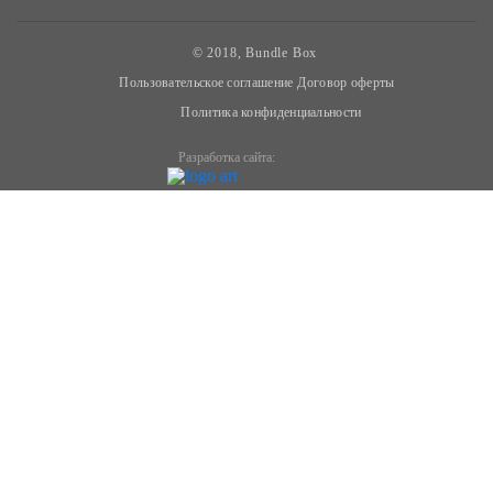
© 2018, Bundle Box
Пользовательское соглашение
Договор оферты
Политика конфиденциальности
Разработка сайта: