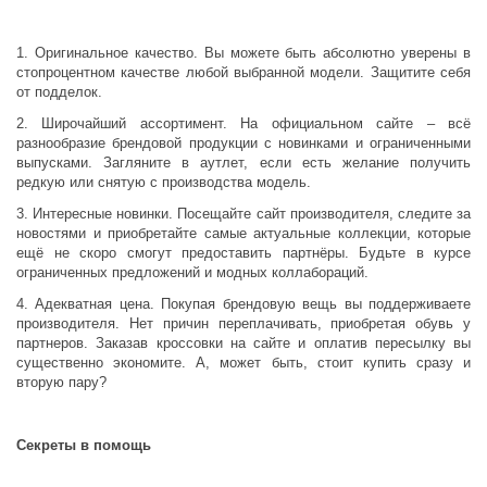
1. Оригинальное качество. Вы можете быть абсолютно уверены в
стопроцентном качестве любой выбранной модели. Защитите себя
от подделок.
2. Широчайший ассортимент. На официальном сайте – всё
разнообразие брендовой продукции с новинками и ограниченными
выпусками. Загляните в аутлет, если есть желание получить
редкую или снятую с производства модель.
3. Интересные новинки. Посещайте сайт производителя, следите за
новостями и приобретайте самые актуальные коллекции, которые
ещё не скоро смогут предоставить партнёры. Будьте в курсе
ограниченных предложений и модных коллабораций.
4. Адекватная цена. Покупая брендовую вещь вы поддерживаете
производителя. Нет причин переплачивать, приобретая обувь у
партнеров. Заказав кроссовки на сайте и оплатив пересылку вы
существенно экономите. А, может быть, стоит купить сразу и
вторую пару?
Секреты в помощь