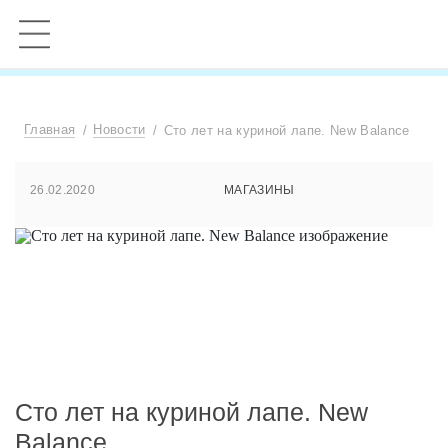
Главная
Новости
Сто лет на куриной лапе. New Balance
26.02.2020
МАГАЗИНЫ
Сто лет на куриной лапе. New
Balance