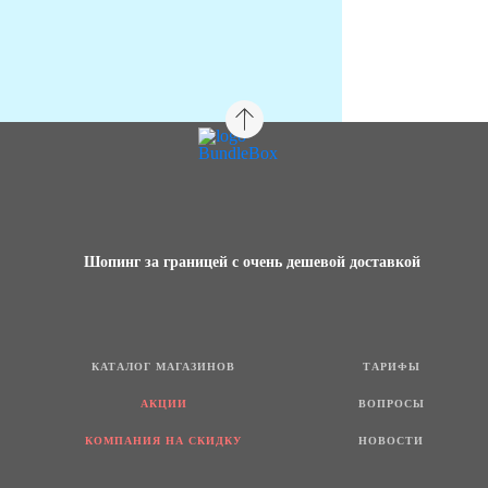
Шопинг за границей с очень дешевой доставкой
КАТАЛОГ МАГАЗИНОВ
ТАРИФЫ
АКЦИИ
ВОПРОСЫ
КОМПАНИЯ НА СКИДКУ
НОВОСТИ