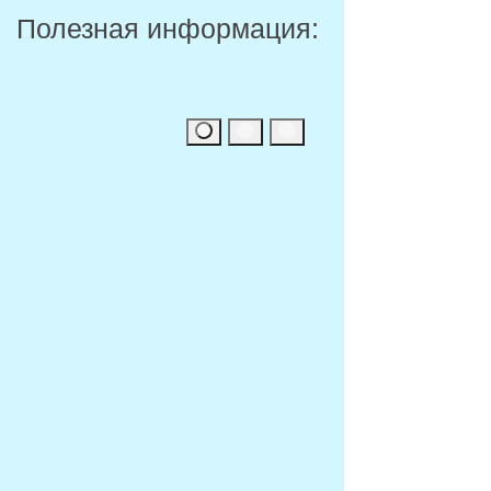
Полезная информация: