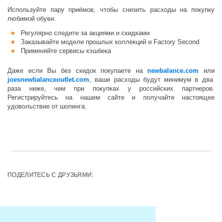
Используйте пару приёмов, чтобы снизить расходы на покупку
любимой обуви.
Регулярно следите за акциями и скидками
Заказывайте модели прошлых коллекций и Factory Second
Применяйте сервисы кэшбека
Даже если Вы без скидок покупаете на
newbalance.com
или
joesnewbalanceoutlet.com
, ваши расходы будут минимум в два
раза ниже, чем при покупках у российских партнеров.
Регистрируйтесь на нашем сайте и получайте настоящее
удовольствие от шопинга.
ПОДЕЛИТЕСЬ С ДРУЗЬЯМИ: