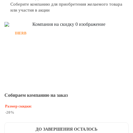
Соберите компанию для приобретения желаемого товара
или участия в акции
IHERB
Собираем компанию на заказ
Размер скидки:
-20%
ДО ЗАВЕРШЕНИЯ ОСТАЛОСЬ