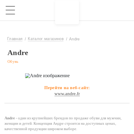
Главная
Каталог магазинов
Andre
Andre
Обувь
Перейти на веб-сайт:
www.andre.fr
Andre
- один из крупнейших брендов по продаже обуви для мужчин,
женщин и детей. Концепция Андре строится на доступных ценах,
качественной продукции широком выборе.