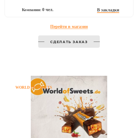
Компания:
0 чел.
В закладки
Перейти в магазин
СДЕЛАТЬ ЗАКАЗ
WORLD OF SWEETS