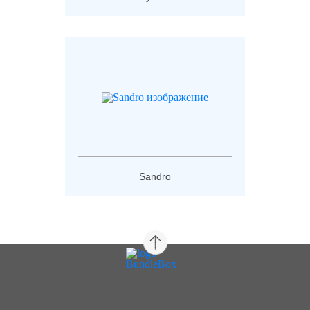
Sandro