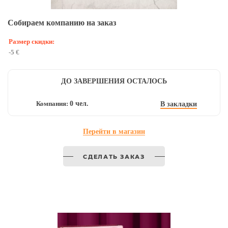
Собираем компанию на заказ
Размер скидки:
-5 €
ДО ЗАВЕРШЕНИЯ ОСТАЛОСЬ
Компания:
0 чел.
В закладки
Перейти в магазин
СДЕЛАТЬ ЗАКАЗ