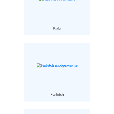
Kiabi
Farfetch