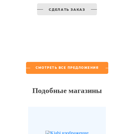
СДЕЛАТЬ ЗАКАЗ
СМОТРЕТЬ ВСЕ ПРЕДЛОЖЕНИЯ
Подобные магазины