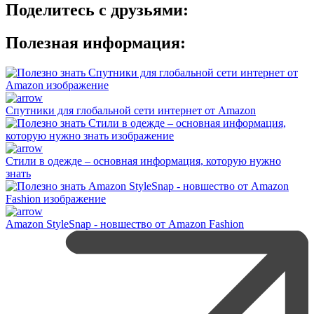
Поделитесь с друзьями:
Полезная информация:
Спутники для глобальной сети интернет от Amazon
Стили в одежде – основная информация, которую нужно
знать
Amazon StyleSnap - новшество от Amazon Fashion