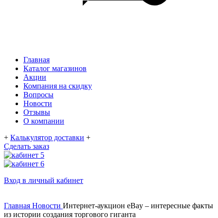
Главная
Каталог магазинов
Акции
Компания на скидку
Вопросы
Новости
Отзывы
О компании
+
Калькулятор доставки
+
Сделать заказ
Вход в личный кабинет
Главная
Новости
Интернет-аукцион eBay – интересные факты
из истории создания торгового гиганта