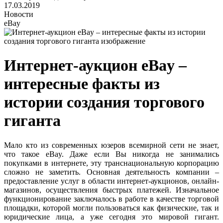
17.03.2019
Новости
eBay
Интернет-аукцион eBay –
интересные факты из
истории создания торгового
гиганта
Мало кто из современных юзеров всемирной сети не знает,
что такое eBay. Даже если Вы никогда не занимались
покупками в интернете, эту транснациональную корпорацию
сложно не заметить. Основная деятельность компании –
предоставление услуг в области интернет-аукционов, онлайн-
магазинов, осуществления быстрых платежей. Изначальное
функционирование заключалось в работе в качестве торговой
площадки, которой могли пользоваться как физические, так и
юридические лица, а уже сегодня это мировой гигант.