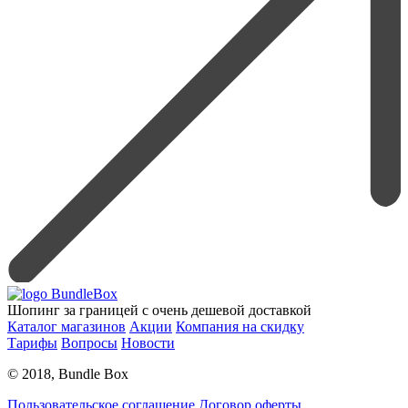
Шопинг за границей с очень дешевой доставкой
Каталог магазинов
Акции
Компания на скидку
Тарифы
Вопросы
Новости
© 2018, Bundle Box
Пользовательское соглашение
Договор оферты