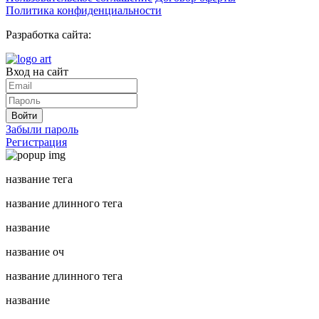
Политика конфиденциальности
Разработка сайта:
Вход на сайт
Войти
Забыли пароль
Регистрация
название тега
название длинного тега
название
название оч
название длинного тега
название