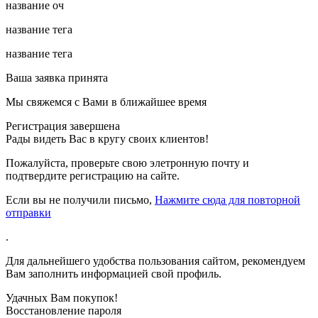
название оч
название тега
название тега
Ваша заявка принята
Мы свяжемся с Вами в ближайшее время
Регистрация завершена
Рады видеть Вас в кругу своих клиентов!
Пожалуйста, проверьте свою элетронную почту
и
подтвердите регистрацию на сайте.
Если вы не получили письмо,
Нажмите сюда для повторной
отправки
.
Для дальнейшего удобства пользования сайтом, рекомендуем
Вам заполнить информацией свой профиль.
Удачных Вам покупок!
Восстановление пароля