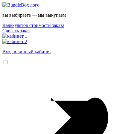
вы выбираете — мы выкупаем
Калькулятор стоимости заказа
Сделать заказ
Вход в личный кабинет