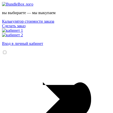
вы выбираете — мы выкупаем
Калькулятор стоимости заказа
Сделать заказ
Вход в личный кабинет