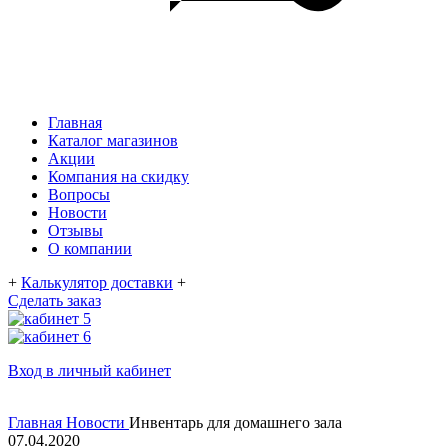
Главная
Каталог магазинов
Акции
Компания на скидку
Вопросы
Новости
Отзывы
О компании
+
Калькулятор доставки
+
Сделать заказ
Вход в личный кабинет
Главная
Новости
Инвентарь для домашнего зала
07.04.2020