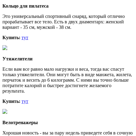
Кольцо для пилатеса
Это универсальный спортивный снаряд, который отлично
прорабатывает все тело. Есть в двух диаментарх: женский
вариант - 35 см, мужской - 38 см.
Купить:
тут
Утяжелители
Если вам все равно мало нагрузки и веса, тогда вас спасут
только утяжелители. Они могут быть в виде манжета, жилета,
перчаток и весить до 6 килограмм. С ними вы точно больше
потратите калорий и быстрее достигнете желаемого
результата.
Купить:
тут
Велотренажеры
Хорошая новость - вы за пару недель приведете себя в сочную