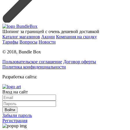
Шопинг за границей с очень дешевой доставкой
Каталог магазинов
Акции
Компания на скидку
Тарифы
Вопросы
Новости
© 2018, Bundle Box
Пользовательское соглашение
Договор оферты
Политика конфиденциальности
Разработка сайта:
Вход на сайт
Войти
Забыли пароль
Регистрация