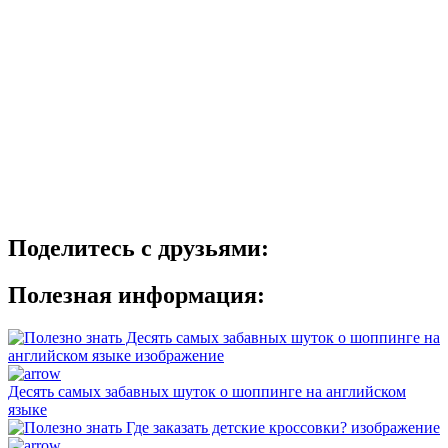
Поделитесь с друзьями:
Полезная информация:
Десять самых забавных шуток о шоппинге на английском
языке