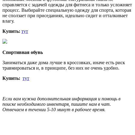
справляется с задачей одежды для фитнеса и только усложняет
процесс. Выбирайте специальную одежду для спорта, которая
не сползает при приседаниях, идеально сидит и отталкивает
влагу.
Купить:
тут
Спортивная обувь
Заниматься даже дома лучше в кроссовках, иначе есть риск
травмироваться и, в принципе, без них не очень удобно.
Купить:
тут
Если вам нужна дополнительная информация и помощь в
поиске необходимого инвентаря, пишите нам в чат.
Отвечаем в течении 5-10 минут в рабочее время.