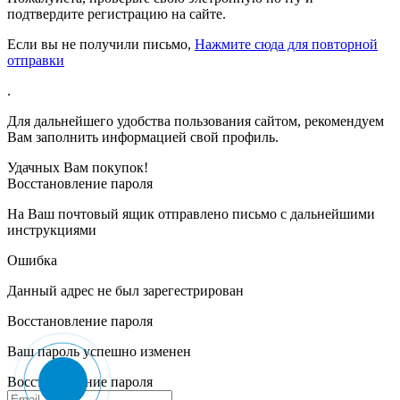
подтвердите регистрацию на сайте.
Если вы не получили письмо,
Нажмите сюда для повторной
отправки
.
Для дальнейшего удобства пользования сайтом, рекомендуем
Вам заполнить информацией свой профиль.
Удачных Вам покупок!
Восстановление пароля
На Ваш почтовый ящик отправлено письмо с дальнейшими
инструкциями
Ошибка
Данный адрес не был зарегестрирован
Восстановление пароля
Ваш пароль успешно изменен
Восстановление пароля