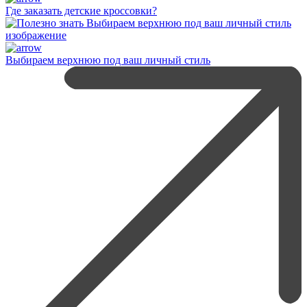
Где заказать детские кроссовки?
Выбираем верхнюю под ваш личный стиль