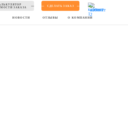
АЛЬКУЛЯТОР
СДЕЛАТЬ ЗАКАЗ
МОСТИ ЗАКАЗА
Ы
НОВОСТИ
ОТЗЫВЫ
О КОМПАНИИ